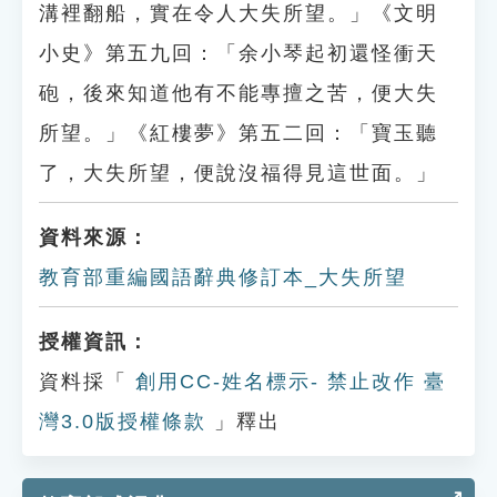
溝裡翻船，實在令人大失所望。」《文明
小史》第五九回：「余小琴起初還怪衝天
砲，後來知道他有不能專擅之苦，便大失
所望。」《紅樓夢》第五二回：「寶玉聽
了，大失所望，便說沒福得見這世面。」
資料來源：
教育部重編國語辭典修訂本_大失所望
授權資訊：
資料採「
創用CC-姓名標示- 禁止改作 臺
灣3.0版授權條款
」釋出