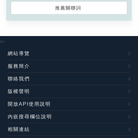
推薦關聯詞
:::
網站導覽
服務簡介
聯絡我們
版權聲明
開放API使用說明
內嵌搜尋欄位說明
相關連結