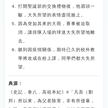
打開聖誕節的交換禮物後，他眉頭一
皺，大失所望的表情盡現臉上。
因為突如其來的大雨，賽事被迫取
消，讓排隊入場的球迷大失所望地離
去。
聽到因疫情關係，期待已久的校外教
學將改成在校上課，同學們都大失所
望。
典源：
《史記．卷八．高祖本紀》#「凡吾（劉
邦）所以來，為父老除害，非有所侵暴，