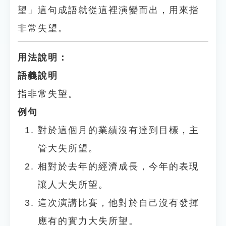
望」這句成語就從這裡演變而出，用來指
非常失望。
用法說明：
語義說明
指非常失望。
例句
對於這個月的業績沒有達到目標，主
管大失所望。
相對於去年的經濟成長，今年的表現
讓人大失所望。
這次演講比賽，他對於自己沒有發揮
應有的實力大失所望。