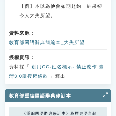
【例】本以為他會如期赴約，結果卻
令人大失所望。
資料來源：
教育部國語辭典簡編本_大失所望
授權資訊：
資料採「
創用CC-姓名標示- 禁止改作 臺
灣3.0版授權條款
」釋出
教育部重編國語辭典修訂本
《重編國語辭典修訂本》為歷史語言辭