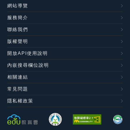
網站導覽
服務簡介
聯絡我們
版權聲明
開放API使用說明
內嵌搜尋欄位說明
相關連結
常見問題
隱私權政策