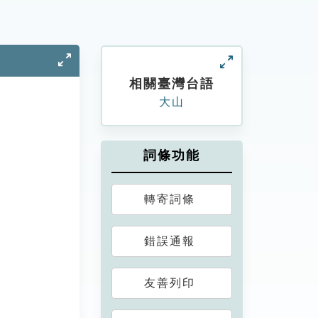
相關臺灣台語
大山
詞條功能
轉寄詞條
錯誤通報
友善列印