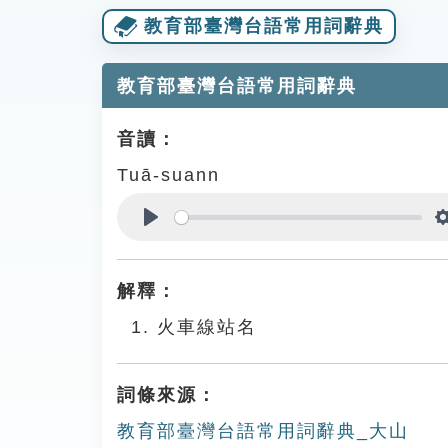
教育部臺灣台語常用詞辭典
教育部臺灣台語常用詞辭典
音讀：
Tuā-suann
Play
解釋：
火車線站名
詞條來源：
教育部臺灣台語常用詞辭典_大山