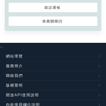
錯誤通報
推薦關聯詞
:::
網站導覽
服務簡介
聯絡我們
版權聲明
開放API使用說明
內嵌搜尋欄位說明