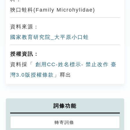
狹口蛙科(Family Microhylidae)
資料來源：
國家教育研究院_大平原小口蛙
授權資訊：
資料採「
創用CC-姓名標示- 禁止改作 臺
灣3.0版授權條款
」釋出
詞條功能
轉寄詞條