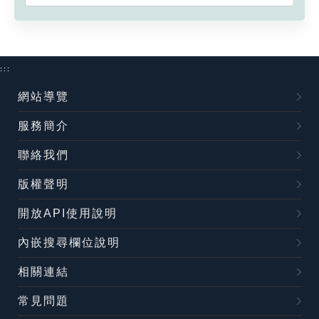
:::
網站導覽
服務簡介
聯絡我們
版權聲明
開放API使用說明
內嵌搜尋欄位說明
相關連結
常見問題