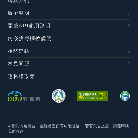
聯絡我們
版權聲明
開放API使用說明
內嵌搜尋欄位說明
相關連結
常見問題
隱私權政策
本網站內容豐富，雖經審查仍有可能疏漏，
若有欠妥之處，請隨時與
我們聯絡。