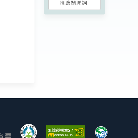
推薦關聯詞