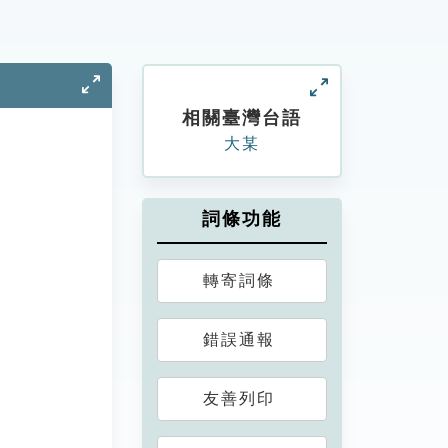
相關臺灣台語
大某
詞條功能
轉寄詞條
錯誤通報
友善列印