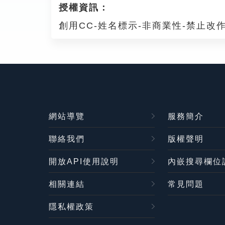
授權資訊：
創用CC-姓名標示-非商業性-禁止改作
網站導覽
服務簡介
聯絡我們
版權聲明
開放API使用說明
內嵌搜尋欄位
相關連結
常見問題
隱私權政策