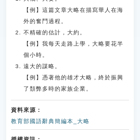
【例】這篇文章大略在描寫華人在海
外的奮鬥過程。
不精確的估計，大約。
【例】我每天走路上學，大略要花半
個小時。
遠大的謀略。
【例】憑著他的雄才大略，終於振興
了頹弊多時的家族企業。
資料來源：
教育部國語辭典簡編本_大略
授權資訊：