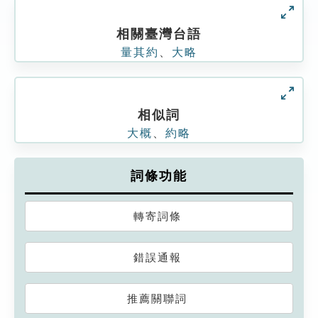
相關臺灣台語
量其約
、
大略
相似詞
大概
、
約略
詞條功能
轉寄詞條
錯誤通報
推薦關聯詞