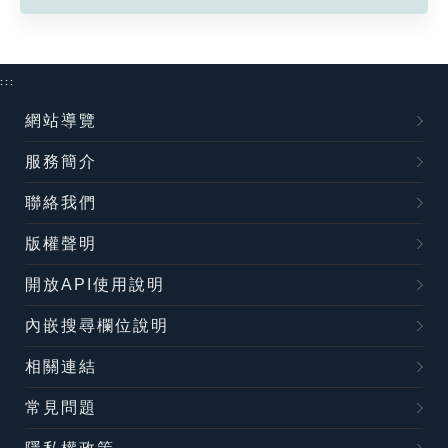
:::
網站導覽
服務簡介
聯絡我們
版權聲明
開放API使用說明
內嵌搜尋欄位說明
相關連結
常見問題