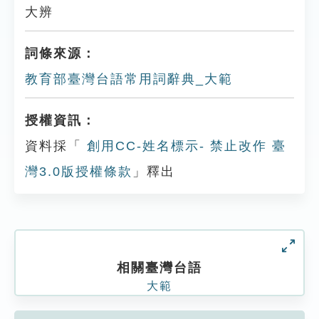
大辨
詞條來源：
教育部臺灣台語常用詞辭典_大範
授權資訊：
資料採「
創用CC-姓名標示- 禁止改作 臺
灣3.0版授權條款
」釋出
相關臺灣台語
大範