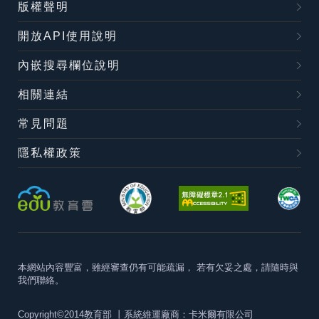
版權聲明
開放API使用說明
內嵌搜尋欄位說明
相關連結
常見問題
隱私權政策
本網站內容豐富，雖經審查仍有可能疏漏，
若有欠妥之處，請隨時與
我們聯絡。
Copyright©2014教育部
丨系統維運廠商：卡米爾有限公司