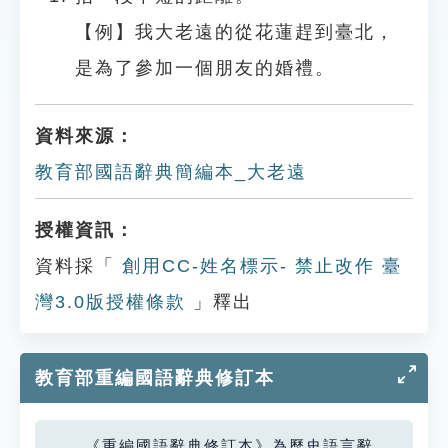
【例】我大老遠的從花蓮趕到臺北，
是為了參加一個朋友的婚禮。
資料來源：
教育部國語辭典簡編本_大老遠
授權資訊：
資料採「
創用CC-姓名標示- 禁止改作 臺
灣3.0版授權條款
」釋出
教育部重編國語辭典修訂本
《重編國語辭典修訂本》為歷史語言辭