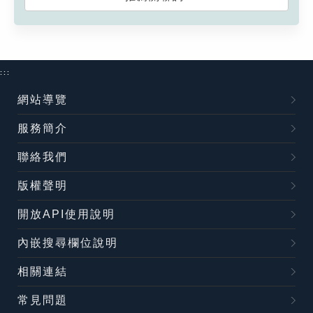
:::
網站導覽
服務簡介
聯絡我們
版權聲明
開放API使用說明
內嵌搜尋欄位說明
相關連結
常見問題