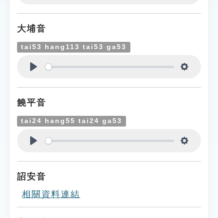
Play
Settings
大埔音
tai53 hang113 tai53 ga53
Play
Settings
饒平音
tai24 hang55 tai24 ga53
Play
Settings
詔安音
相關資料連結