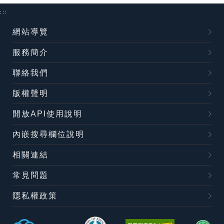
:::
網站導覽
服務簡介
聯絡我們
版權聲明
開放API使用說明
內嵌搜尋欄位說明
相關連結
常見問題
隱私權政策