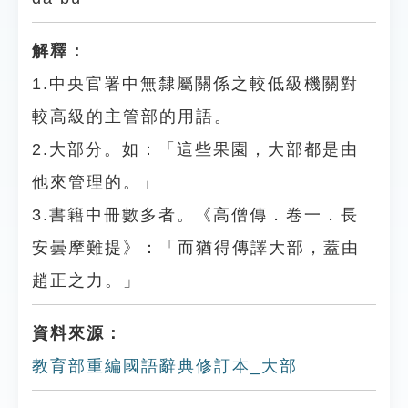
解釋：
1.中央官署中無隸屬關係之較低級機關對
較高級的主管部的用語。
2.大部分。如：「這些果園，大部都是由
他來管理的。」
3.書籍中冊數多者。《高僧傳．卷一．長
安曇摩難提》：「而猶得傳譯大部，蓋由
趙正之力。」
資料來源：
教育部重編國語辭典修訂本_大部