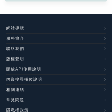
:::
網站導覽
服務簡介
聯絡我們
版權聲明
開放API使用說明
內嵌搜尋欄位說明
相關連結
常見問題
隱私權政策