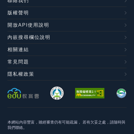
聯絡我們
版權聲明
開放API使用說明
內嵌搜尋欄位說明
相關連結
常見問題
隱私權政策
本網站內容豐富，雖經審查仍有可能疏漏，
若有欠妥之處，請隨時與
我們聯絡。