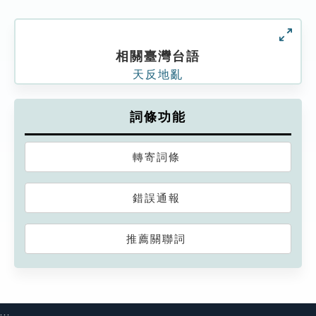
相關臺灣台語
天反地亂
詞條功能
轉寄詞條
錯誤通報
推薦關聯詞
:::