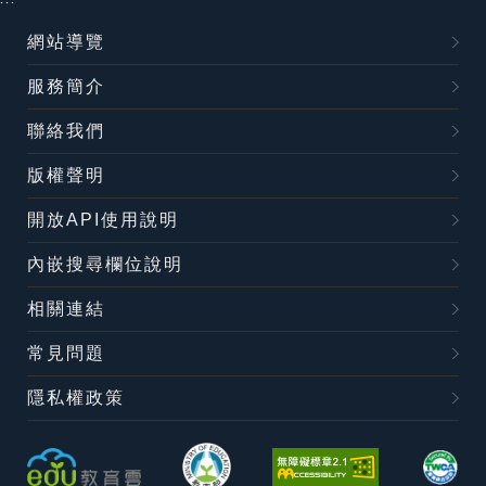
網站導覽
服務簡介
聯絡我們
版權聲明
開放API使用說明
內嵌搜尋欄位說明
相關連結
常見問題
隱私權政策