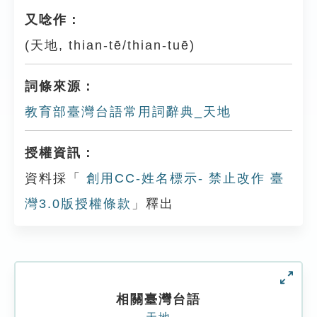
又唸作：
(天地, thian-tē/thian-tuē)
詞條來源：
教育部臺灣台語常用詞辭典_天地
授權資訊：
資料採「
創用CC-姓名標示- 禁止改作 臺
灣3.0版授權條款
」釋出
相關臺灣台語