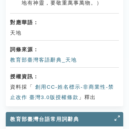
地有神靈，要敬重萬事萬物。）
對應華語：
天地
詞條來源：
教育部臺灣客語辭典_天地
授權資訊：
資料採「
創用CC-姓名標示-非商業性-禁
止改作 臺灣3.0版授權條款
」釋出
教育部臺灣台語常用詞辭典