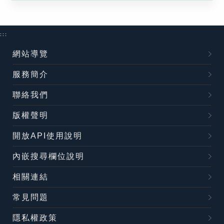
:::
網站導覽
服務簡介
聯絡我們
版權聲明
開放API使用說明
內嵌搜尋欄位說明
相關連結
常見問題
隱私權政策