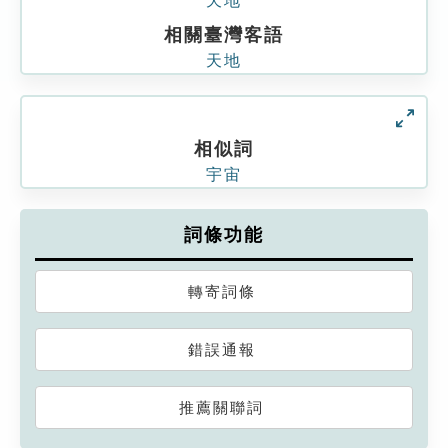
天地
相關臺灣客語
天地
相似詞
宇宙
詞條功能
轉寄詞條
錯誤通報
推薦關聯詞