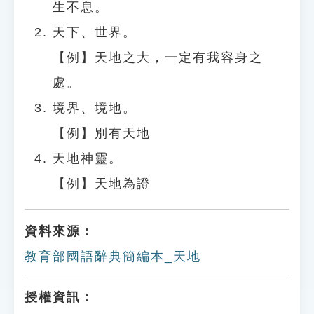
生不息。
天下、世界。
【例】天地之大，一定有我容身之
處。
境界、境地。
【例】別有天地
天地神靈。
【例】天地為證
資料來源：
教育部國語辭典簡編本_天地
授權資訊：