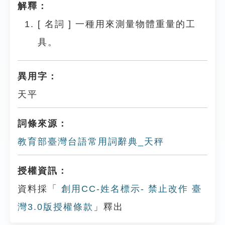
解釋：
[
名詞
]
一種用來測量物體重量的工
具。
異用字：
天平
詞條來源：
教育部臺灣台語常用詞辭典_天秤
授權資訊：
資料採「
創用CC-姓名標示- 禁止改作 臺
灣3.0版授權條款
」釋出