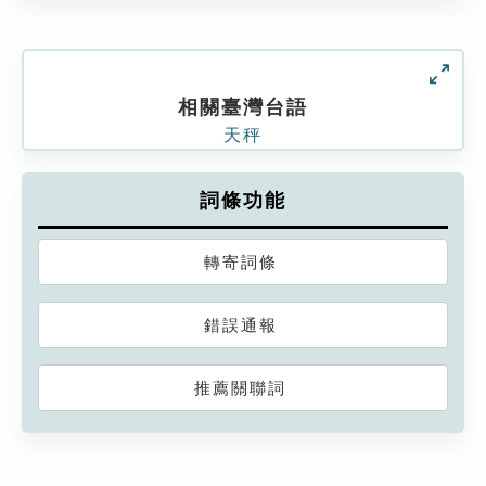
相關臺灣台語
天秤
詞條功能
轉寄詞條
錯誤通報
推薦關聯詞