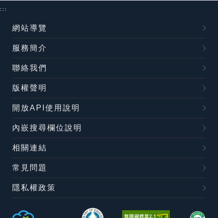
:::
網站導覽
服務簡介
聯絡我們
版權聲明
開放API使用說明
內嵌搜尋欄位說明
相關連結
常見問題
隱私權政策