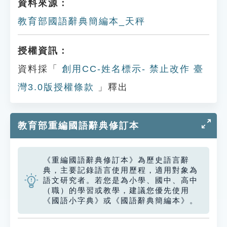
資料來源：
教育部國語辭典簡編本_天秤
授權資訊：
資料採「
創用CC-姓名標示- 禁止改作 臺
灣3.0版授權條款
」釋出
教育部重編國語辭典修訂本
《重編國語辭典修訂本》為歷史語言辭
典，主要記錄語言使用歷程，適用對象為
語文研究者。若您是為小學、國中、高中
（職）的學習或教學，建議您優先使用
《國語小字典》或《國語辭典簡編本》。