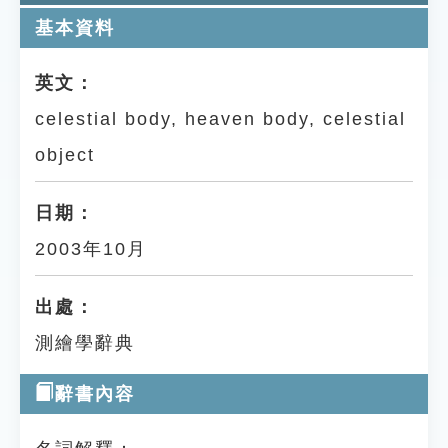
基本資料
英文：
celestial body, heaven body, celestial
object
日期：
2003年10月
出處：
測繪學辭典
辭書內容