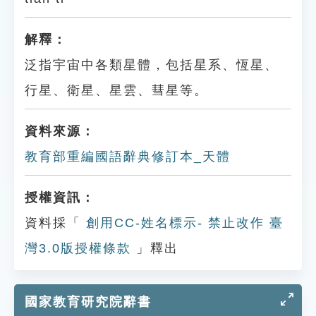
解釋：
泛指宇宙中各類星體，包括星系、恆星、
行星、衛星、星雲、彗星等。
資料來源：
教育部重編國語辭典修訂本_天體
授權資訊：
資料採「
創用CC-姓名標示- 禁止改作 臺
灣3.0版授權條款
」釋出
國家教育研究院辭書