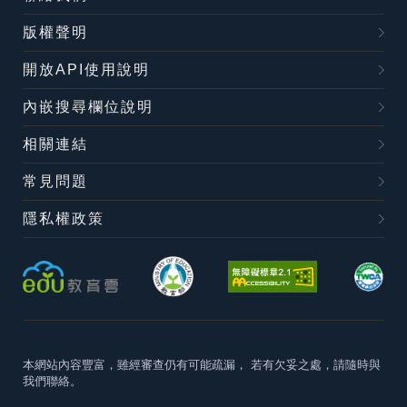
版權聲明
開放API使用說明
內嵌搜尋欄位說明
相關連結
常見問題
隱私權政策
本網站內容豐富，雖經審查仍有可能疏漏，
若有欠妥之處，請隨時與
我們聯絡。