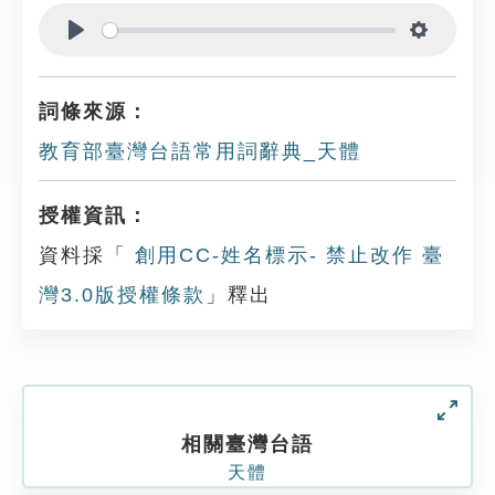
Play
Settings
詞條來源：
教育部臺灣台語常用詞辭典_天體
授權資訊：
資料採「
創用CC-姓名標示- 禁止改作 臺
灣3.0版授權條款
」釋出
相關臺灣台語
天體