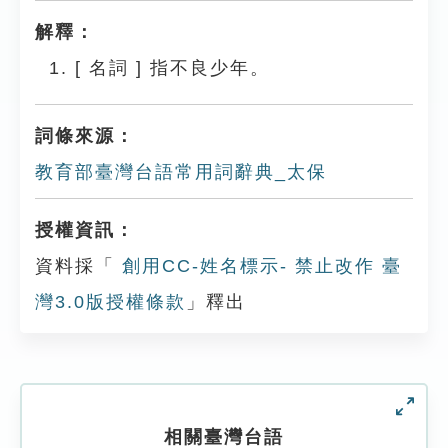
解釋：
[
名詞
]
指不良少年。
詞條來源：
教育部臺灣台語常用詞辭典_太保
授權資訊：
資料採「
創用CC-姓名標示- 禁止改作 臺
灣3.0版授權條款
」釋出
相關臺灣台語