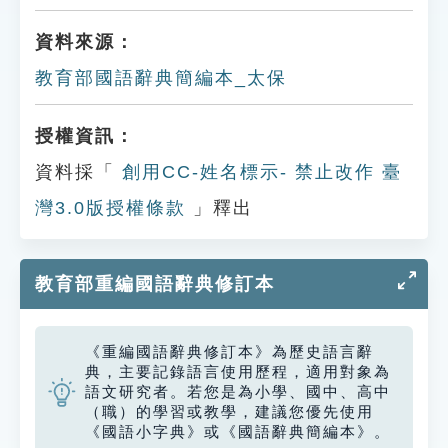
資料來源：
教育部國語辭典簡編本_太保
授權資訊：
資料採「
創用CC-姓名標示- 禁止改作 臺
灣3.0版授權條款
」釋出
教育部重編國語辭典修訂本
《重編國語辭典修訂本》為歷史語言辭
典，主要記錄語言使用歷程，適用對象為
語文研究者。若您是為小學、國中、高中
（職）的學習或教學，建議您優先使用
《國語小字典》或《國語辭典簡編本》。