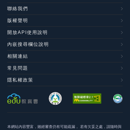
聯絡我們
版權聲明
開放API使用說明
內嵌搜尋欄位說明
相關連結
常見問題
隱私權政策
本網站內容豐富，雖經審查仍有可能疏漏，
若有欠妥之處，請隨時與