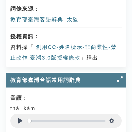
詞條來源：
教育部臺灣客語辭典_太監
授權資訊：
資料採「
創用CC-姓名標示-非商業性-禁
止改作 臺灣3.0版授權條款
」釋出
教育部臺灣台語常用詞辭典
音讀：
thài-kàm
Play
Settings