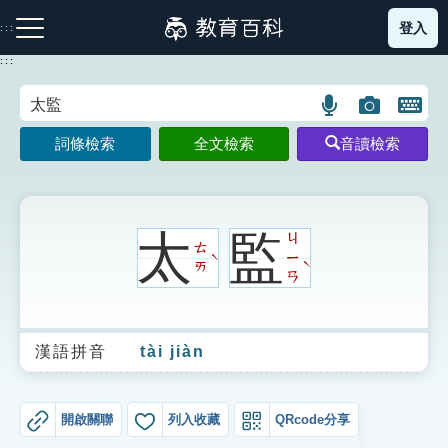
跳
登入
:::
到
主
:::
要
內
語
圖
開
容
注音索引圖示
筆畫索引圖示
部首索引表圖示
言
片
啟
詞條檢索
全文檢索
音讀檢索
搜
搜
鍵
尋
尋
盤
圖
圖
圖
示
示
示
太
監
ㄐ
ㄊ
ㄧ
ˋ
ˋ
ㄞ
ㄢ
網站導覽
漢語拼音
tài jiàn
生字詞彙表
成語故事
開啟關聯
列入收藏
QRcode分享