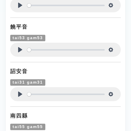
Play
Settings
饒平音
tai53 gam53
Play
Settings
詔安音
tai31 gam31
Play
Settings
南四縣
tai55 gam55