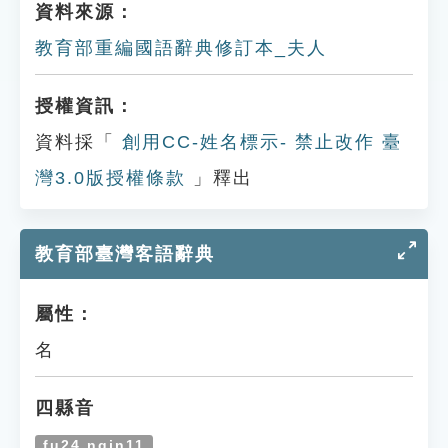
資料來源：
教育部重編國語辭典修訂本_夫人
授權資訊：
資料採「
創用CC-姓名標示- 禁止改作 臺
灣3.0版授權條款
」釋出
教育部臺灣客語辭典
屬性：
名
四縣音
fu24 ngin11