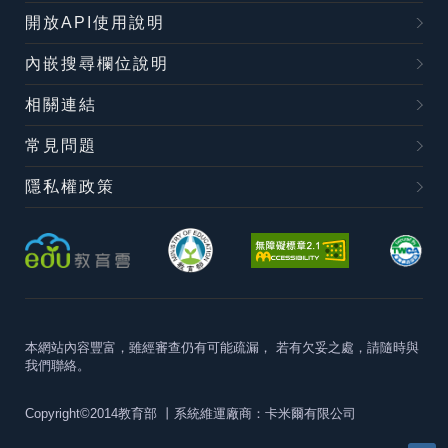
開放API使用說明
內嵌搜尋欄位說明
相關連結
常見問題
隱私權政策
本網站內容豐富，雖經審查仍有可能疏漏，
若有欠妥之處，請隨時與
我們聯絡。
Copyright©2014教育部
丨系統維運廠商：卡米爾有限公司