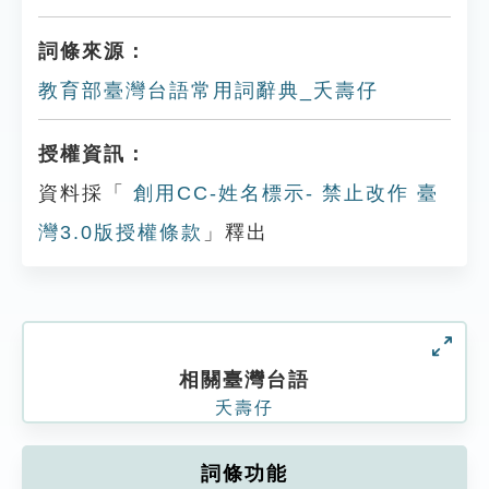
詞條來源：
教育部臺灣台語常用詞辭典_夭壽仔
授權資訊：
資料採「
創用CC-姓名標示- 禁止改作 臺
灣3.0版授權條款
」釋出
相關臺灣台語
夭壽仔
詞條功能