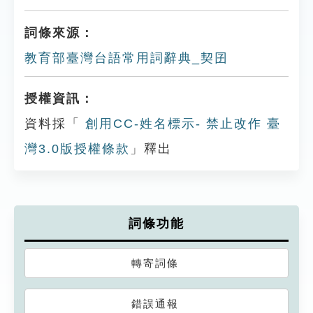
詞條來源：
教育部臺灣台語常用詞辭典_契囝
授權資訊：
資料採「
創用CC-姓名標示- 禁止改作 臺
灣3.0版授權條款
」釋出
詞條功能
轉寄詞條
錯誤通報