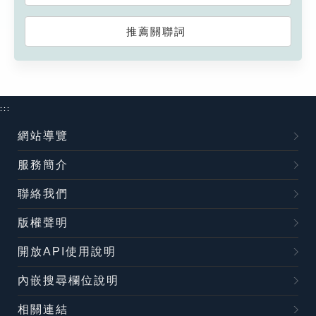
推薦關聯詞
:::
網站導覽
服務簡介
聯絡我們
版權聲明
開放API使用說明
內嵌搜尋欄位說明
相關連結