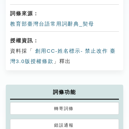
詞條來源：
教育部臺灣台語常用詞辭典_契母
授權資訊：
資料採「
創用CC-姓名標示- 禁止改作 臺
灣3.0版授權條款
」釋出
詞條功能
轉寄詞條
錯誤通報