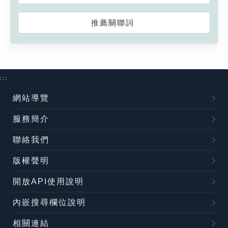
推薦關聯詞
:::
網站導覽
服務簡介
聯絡我們
版權聲明
開放API使用說明
內嵌搜尋欄位說明
相關連結