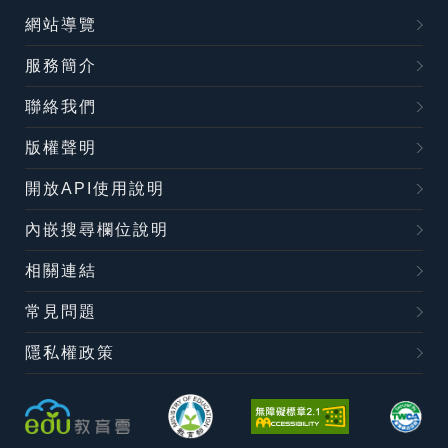
網站導覽
服務簡介
聯絡我們
版權聲明
開放API使用說明
內嵌搜尋欄位說明
相關連結
常見問題
隱私權政策