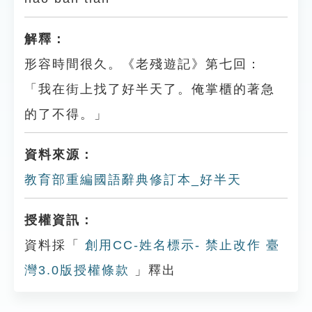
解釋：
形容時間很久。《老殘遊記》第七回：
「我在街上找了好半天了。俺掌櫃的著急
的了不得。」
資料來源：
教育部重編國語辭典修訂本_好半天
授權資訊：
資料採「
創用CC-姓名標示- 禁止改作 臺
灣3.0版授權條款
」釋出