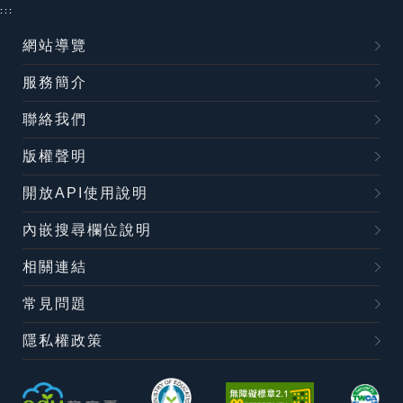
:::
網站導覽
服務簡介
聯絡我們
版權聲明
開放API使用說明
內嵌搜尋欄位說明
相關連結
常見問題
隱私權政策