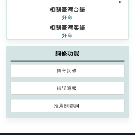
相關臺灣台語
好命
相關臺灣客語
好命
詞條功能
轉寄詞條
錯誤通報
推薦關聯詞