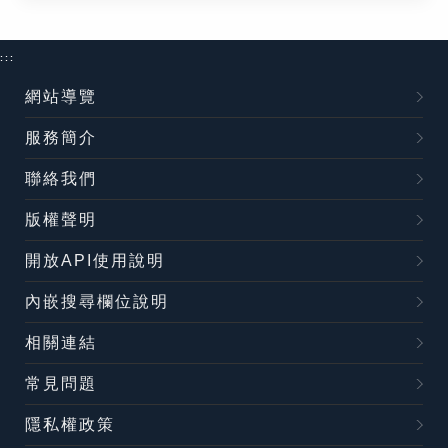
:::
網站導覽
服務簡介
聯絡我們
版權聲明
開放API使用說明
內嵌搜尋欄位說明
相關連結
常見問題
隱私權政策