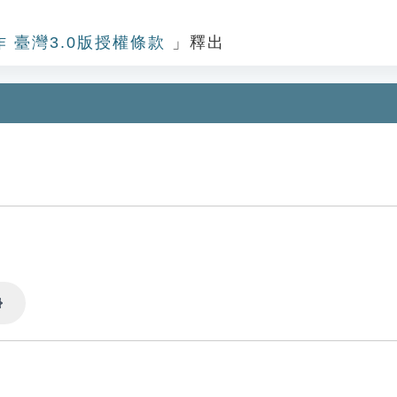
作 臺灣3.0版授權條款
」釋出
Settings