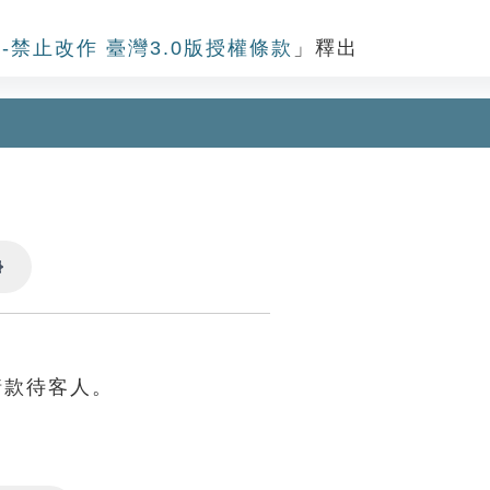
-禁止改作 臺灣3.0版授權條款
」釋出
Settings
情款待客人。