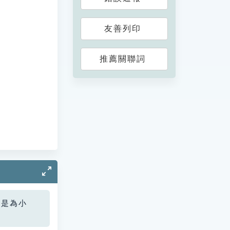
友善列印
推薦關聯詞
您是為小