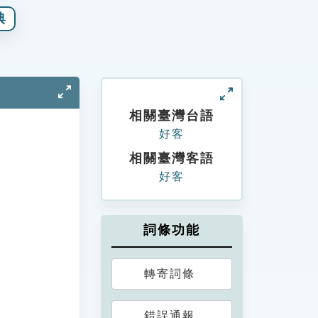
典
相關臺灣台語
好客
相關臺灣客語
好客
詞條功能
轉寄詞條
錯誤通報