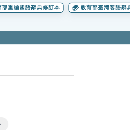
育部重編國語辭典修訂本
教育部臺灣客語辭