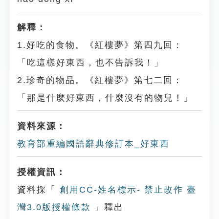
解釋：
1.好吃的食物。《紅樓夢》第四九回：
「吃這樣好東西，也不告訴我！」
2.珍奇的物品。《紅樓夢》第七二回：
「那是什麼好東西，什麼沒有的物兒！」
資料來源：
教育部重編國語辭典修訂本_好東西
授權資訊：
資料採「
創用CC-姓名標示- 禁止改作 臺
灣3.0版授權條款
」釋出