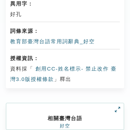
異用字：
好孔
詞條來源：
教育部臺灣台語常用詞辭典_好空
授權資訊：
資料採「
創用CC-姓名標示- 禁止改作 臺
灣3.0版授權條款
」釋出
相關臺灣台語
好空