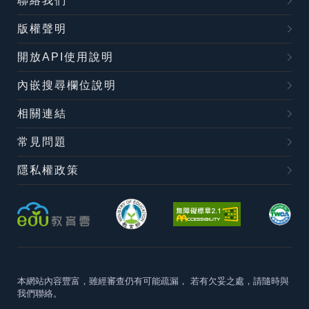
聯絡我們
版權聲明
開放API使用說明
內嵌搜尋欄位說明
相關連結
常見問題
隱私權政策
本網站內容豐富，雖經審查仍有可能疏漏，
若有欠妥之處，請隨時與
我們聯絡。