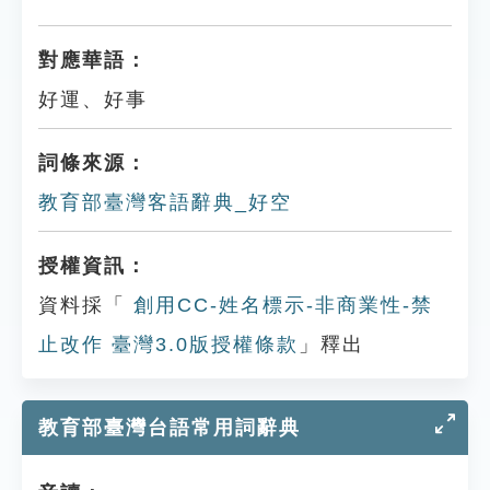
對應華語：
好運、好事
詞條來源：
教育部臺灣客語辭典_好空
授權資訊：
資料採「
創用CC-姓名標示-非商業性-禁
止改作 臺灣3.0版授權條款
」釋出
教育部臺灣台語常用詞辭典