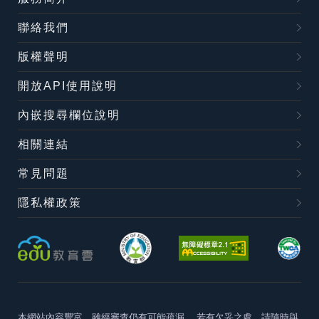
聯絡我們
版權聲明
開放API使用說明
內嵌搜尋欄位說明
相關連結
常見問題
隱私權政策
本網站內容豐富，雖經審查仍有可能疏漏，
若有欠妥之處，請隨時與