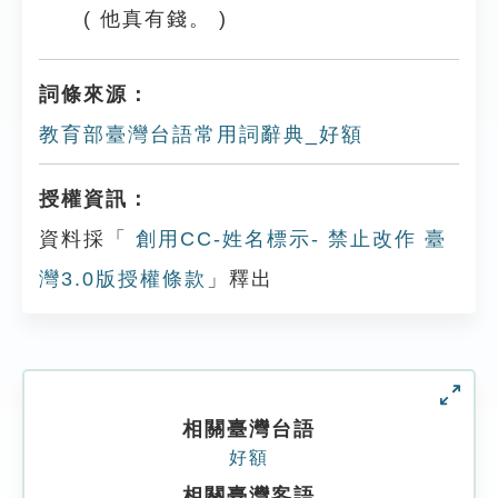
( 他真有錢。 )
詞條來源：
教育部臺灣台語常用詞辭典_好額
授權資訊：
資料採「
創用CC-姓名標示- 禁止改作 臺
灣3.0版授權條款
」釋出
相關臺灣台語
好額
相關臺灣客語