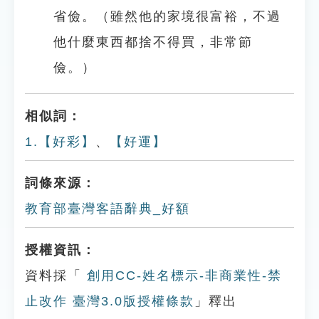
省儉。（雖然他的家境很富裕，不過
他什麼東西都捨不得買，非常節
儉。）
相似詞：
1.【好彩】
、
【好運】
詞條來源：
教育部臺灣客語辭典_好額
授權資訊：
資料採「
創用CC-姓名標示-非商業性-禁
止改作 臺灣3.0版授權條款
」釋出