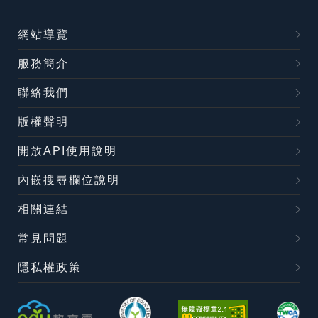
:::
網站導覽
服務簡介
聯絡我們
版權聲明
開放API使用說明
內嵌搜尋欄位說明
相關連結
常見問題
隱私權政策