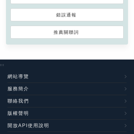
錯誤通報
推薦關聯詞
:::
網站導覽
服務簡介
聯絡我們
版權聲明
開放API使用說明