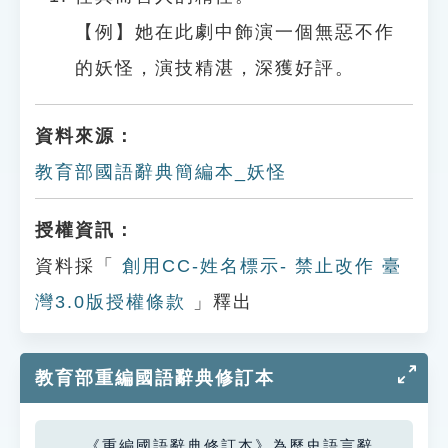
【例】她在此劇中飾演一個無惡不作
的妖怪，演技精湛，深獲好評。
資料來源：
教育部國語辭典簡編本_妖怪
授權資訊：
資料採「
創用CC-姓名標示- 禁止改作 臺
灣3.0版授權條款
」釋出
教育部重編國語辭典修訂本
《重編國語辭典修訂本》為歷史語言辭