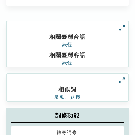
相關臺灣台語
妖怪
相關臺灣客語
妖怪
相似詞
魔鬼
、
妖魔
詞條功能
轉寄詞條