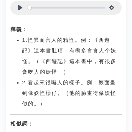
Play
Settings
釋義：
1.怪異而害人的精怪。例：《西遊
記》這本書肚項，有盡多會食人个妖
怪。（《西遊記》這本書中，有很多
會吃人的妖怪。）
2.看起來很嚇人的樣子。例：厥面畫
到像妖怪樣仔。（他的臉畫得像妖怪
似的。）
相似詞：