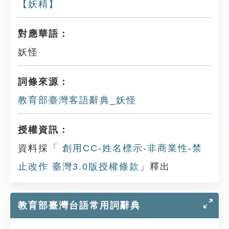
【妖精】
對應華語：
妖怪
詞條來源：
教育部臺灣客語辭典_妖怪
授權資訊：
資料採「
創用CC-姓名標示-非商業性-禁
止改作 臺灣3.0版授權條款
」釋出
教育部臺灣台語常用詞辭典