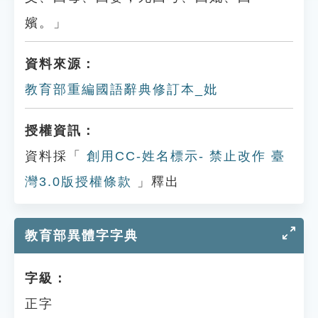
嬪。」
資料來源：
教育部重編國語辭典修訂本_妣
授權資訊：
資料採「
創用CC-姓名標示- 禁止改作 臺
灣3.0版授權條款
」釋出
教育部異體字字典
字級：
正字