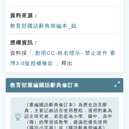
資料來源：
教育部國語辭典簡編本_妣
授權資訊：
資料採「
創用CC-姓名標示- 禁止改作 臺
灣3.0版授權條款
」釋出
教育部重編國語辭典修訂本
《重編國語辭典修訂本》為歷史語言辭
典，主要記錄語言使用歷程，適用對象為
語文研究者。若您是為小學、國中、高中
（職）的學習或教學，建議您優先使用
《國語小字典》或《國語辭典簡編本》。