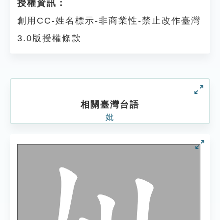
授權資訊：
創用CC-姓名標示-非商業性-禁止改作臺灣
3.0版授權條款
相關臺灣台語
妣