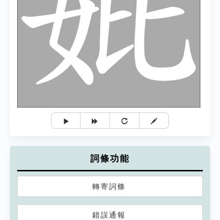
詞條功能
轉寄詞條
錯誤通報