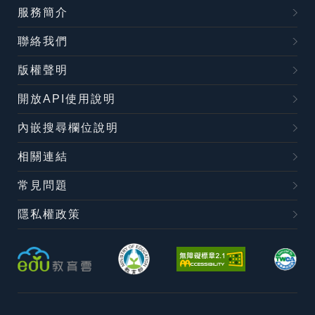
服務簡介
聯絡我們
版權聲明
開放API使用說明
內嵌搜尋欄位說明
相關連結
常見問題
隱私權政策