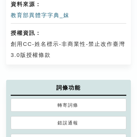
資料來源：
教育部異體字字典_妺
授權資訊：
創用CC-姓名標示-非商業性-禁止改作臺灣
3.0版授權條款
詞條功能
轉寄詞條
錯誤通報