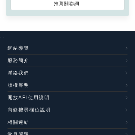
推薦關聯詞
:::
網站導覽
服務簡介
聯絡我們
版權聲明
開放API使用說明
內嵌搜尋欄位說明
相關連結
常見問題