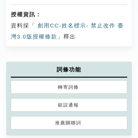
授權資訊：
資料採「
創用CC-姓名標示- 禁止改作 臺
灣3.0版授權條款
」釋出
詞條功能
轉寄詞條
錯誤通報
推薦關聯詞