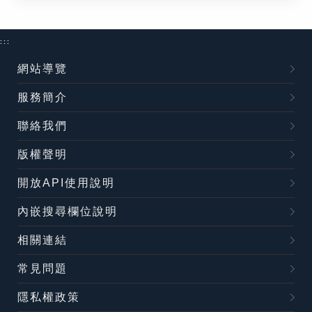
:::
網站導覽
服務簡介
聯絡我們
版權聲明
開放API使用說明
內嵌搜尋欄位說明
相關連結
常見問題
隱私權政策