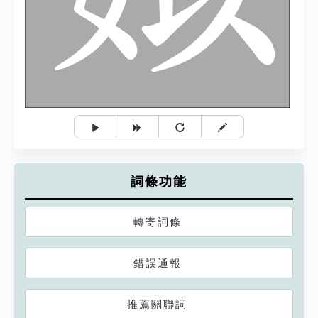
詞條功能
轉寄詞條
錯誤通報
推薦關聯詞