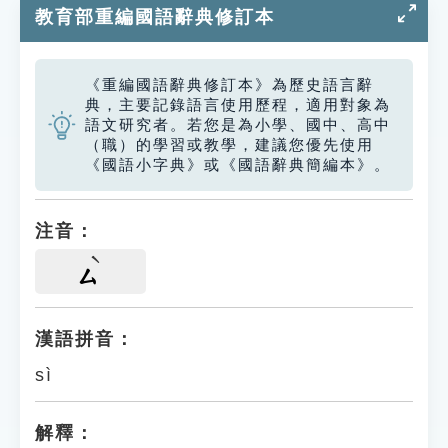
教育部重編國語辭典修訂本
《重編國語辭典修訂本》為歷史語言辭
典，主要記錄語言使用歷程，適用對象為
語文研究者。若您是為小學、國中、高中
（職）的學習或教學，建議您優先使用
《國語小字典》或《國語辭典簡編本》。
注音：
ㄙ
漢語拼音：
sì
解釋：