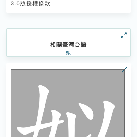
3.0版授權條款
相關臺灣台語
姒