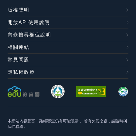
版權聲明
開放API使用說明
內嵌搜尋欄位說明
相關連結
常見問題
隱私權政策
本網站內容豐富，雖經審查仍有可能疏漏，
若有欠妥之處，請隨時與
我們聯絡。