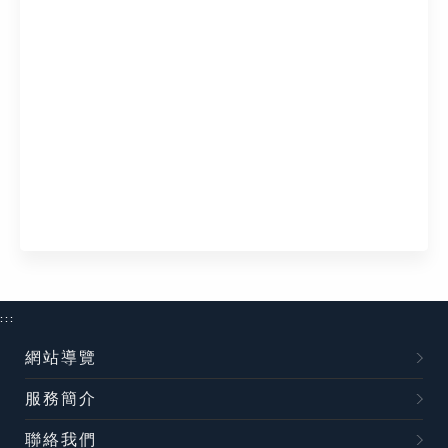
:::
網站導覽
服務簡介
聯絡我們