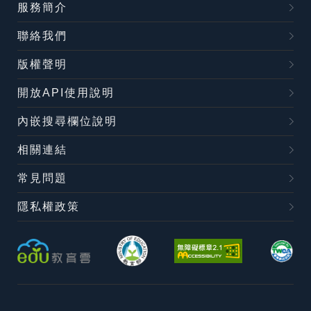
服務簡介
聯絡我們
版權聲明
開放API使用說明
內嵌搜尋欄位說明
相關連結
常見問題
隱私權政策