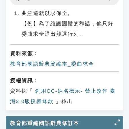
Play
Settings
曲意遷就以求保全。
【例】為了維護團體的和諧，他只好
委曲求全退出競選行列。
資料來源：
教育部國語辭典簡編本_委曲求全
授權資訊：
資料採「
創用CC-姓名標示- 禁止改作 臺
灣3.0版授權條款
」釋出
教育部重編國語辭典修訂本