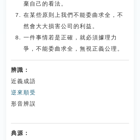
棄自己的看法。
在某些原則上我們不能委曲求全，不
然會大大損害公司的利益。
一件事情若是正確，就必須據理力
爭，不能委曲求全，無視正義公理。
辨識：
近義成語
逆來順受
形音辨誤
典源：