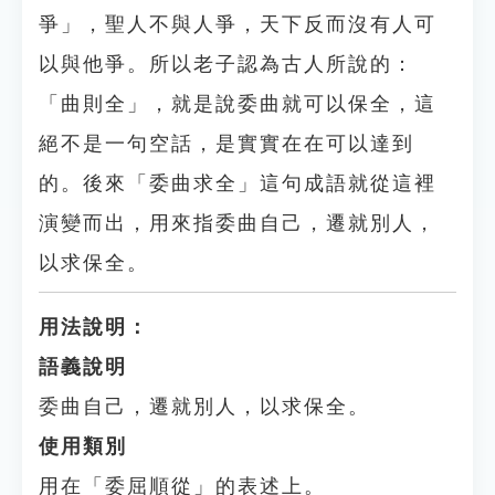
爭」，聖人不與人爭，天下反而沒有人可
以與他爭。所以老子認為古人所說的：
「曲則全」，就是說委曲就可以保全，這
絕不是一句空話，是實實在在可以達到
的。後來「委曲求全」這句成語就從這裡
演變而出，用來指委曲自己，遷就別人，
以求保全。
用法說明：
語義說明
委曲自己，遷就別人，以求保全。
使用類別
用在「委屈順從」的表述上。