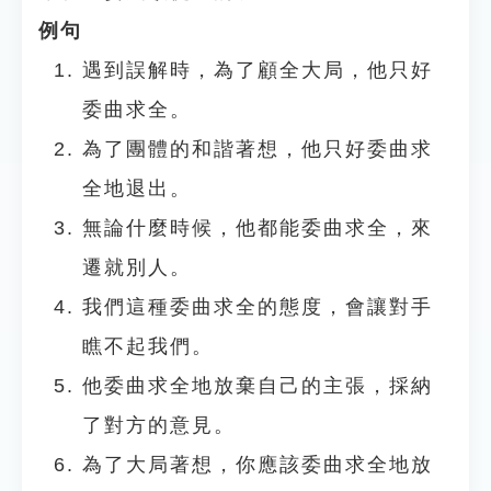
例句
遇到誤解時，為了顧全大局，他只好
委曲求全。
為了團體的和諧著想，他只好委曲求
全地退出。
無論什麼時候，他都能委曲求全，來
遷就別人。
我們這種委曲求全的態度，會讓對手
瞧不起我們。
他委曲求全地放棄自己的主張，採納
了對方的意見。
為了大局著想，你應該委曲求全地放