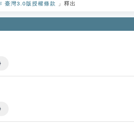
作 臺灣3.0版授權條款
」釋出
Settings
Settings