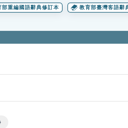
育部重編國語辭典修訂本
教育部臺灣客語辭