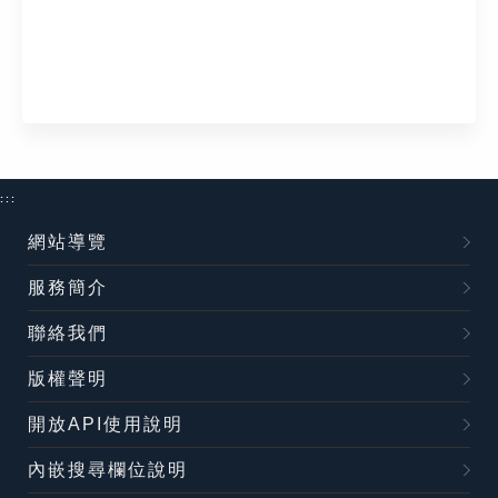
:::
網站導覽
服務簡介
聯絡我們
版權聲明
開放API使用說明
內嵌搜尋欄位說明