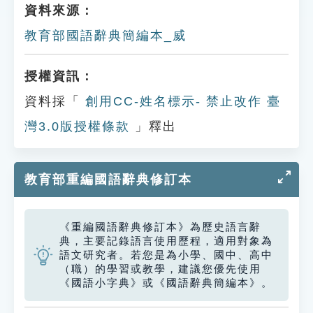
資料來源：
教育部國語辭典簡編本_威
授權資訊：
資料採「
創用CC-姓名標示- 禁止改作 臺
灣3.0版授權條款
」釋出
教育部重編國語辭典修訂本
《重編國語辭典修訂本》為歷史語言辭
典，主要記錄語言使用歷程，適用對象為
語文研究者。若您是為小學、國中、高中
（職）的學習或教學，建議您優先使用
《國語小字典》或《國語辭典簡編本》。