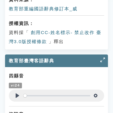
教育部重編國語辭典修訂本_威
授權資訊：
資料採「
創用CC-姓名標示- 禁止改作 臺
灣3.0版授權條款
」釋出
教育部臺灣客語辭典
四縣音
vi24
Play
Settings