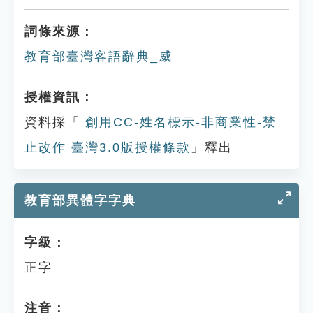
詞條來源：
教育部臺灣客語辭典_威
授權資訊：
資料採「
創用CC-姓名標示-非商業性-禁
止改作 臺灣3.0版授權條款
」釋出
教育部異體字字典
字級：
正字
注音：