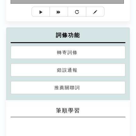
詞條功能
轉寄詞條
錯誤通報
推薦關聯詞
筆順學習