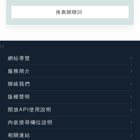
推薦關聯詞
:::
網站導覽
服務簡介
聯絡我們
版權聲明
開放API使用說明
內嵌搜尋欄位說明
相關連結