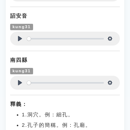
Play
Settings
詔安音
kung31
Play
Settings
南四縣
kung31
Play
Settings
釋義：
1.洞穴。例：細孔。
2.孔子的簡稱。例：孔廟。