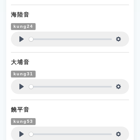
海陸音
kung24
Play
Settings
大埔音
kung31
Play
Settings
饒平音
kung53