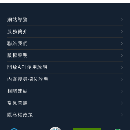
:::
網站導覽
服務簡介
聯絡我們
版權聲明
開放API使用說明
內嵌搜尋欄位說明
相關連結
常見問題
隱私權政策