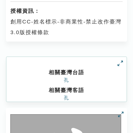
授權資訊：
創用CC-姓名標示-非商業性-禁止改作臺灣
3.0版授權條款
相關臺灣台語
孔
相關臺灣客語
孔