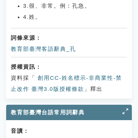
3.很、非常。例：孔急。
4.姓。
詞條來源：
教育部臺灣客語辭典_孔
授權資訊：
資料採「
創用CC-姓名標示-非商業性-禁
止改作 臺灣3.0版授權條款
」釋出
教育部臺灣台語常用詞辭典
音讀：