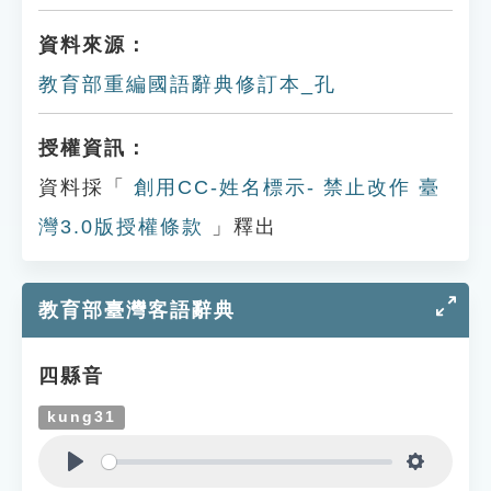
資料來源：
教育部重編國語辭典修訂本_孔
授權資訊：
資料採「
創用CC-姓名標示- 禁止改作 臺
灣3.0版授權條款
」釋出
教育部臺灣客語辭典
四縣音
kung31
Play
Settings