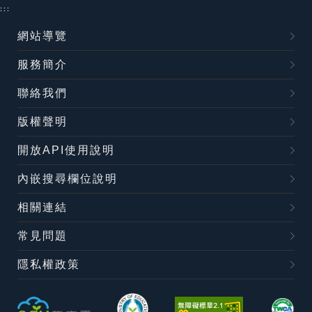
:::
網站導覽
服務簡介
聯絡我們
版權聲明
開放API使用說明
內嵌搜尋欄位說明
相關連結
常見問題
隱私權政策