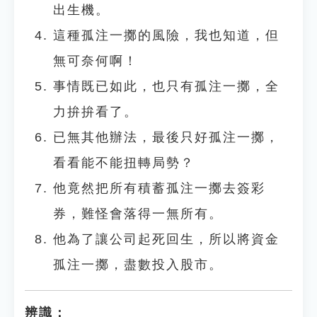
出生機。
這種孤注一擲的風險，我也知道，但
無可奈何啊！
事情既已如此，也只有孤注一擲，全
力拚拚看了。
已無其他辦法，最後只好孤注一擲，
看看能不能扭轉局勢？
他竟然把所有積蓄孤注一擲去簽彩
券，難怪會落得一無所有。
他為了讓公司起死回生，所以將資金
孤注一擲，盡數投入股市。
辨識：