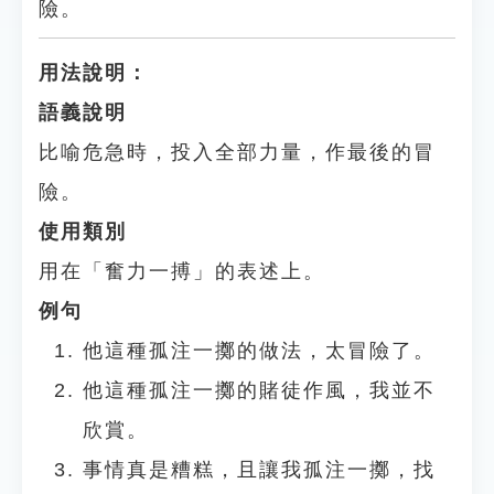
險。
用法說明：
語義說明
比喻危急時，投入全部力量，作最後的冒
險。
使用類別
用在「奮力一搏」的表述上。
例句
他這種孤注一擲的做法，太冒險了。
他這種孤注一擲的賭徒作風，我並不
欣賞。
事情真是糟糕，且讓我孤注一擲，找