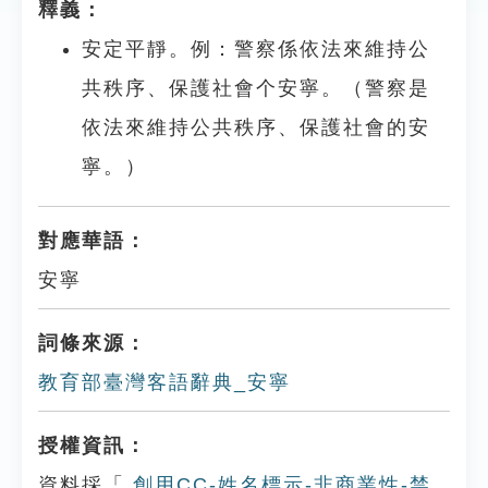
釋義：
安定平靜。例：警察係依法來維持公
共秩序、保護社會个安寧。（警察是
依法來維持公共秩序、保護社會的安
寧。）
對應華語：
安寧
詞條來源：
教育部臺灣客語辭典_安寧
授權資訊：
資料採「
創用CC-姓名標示-非商業性-禁