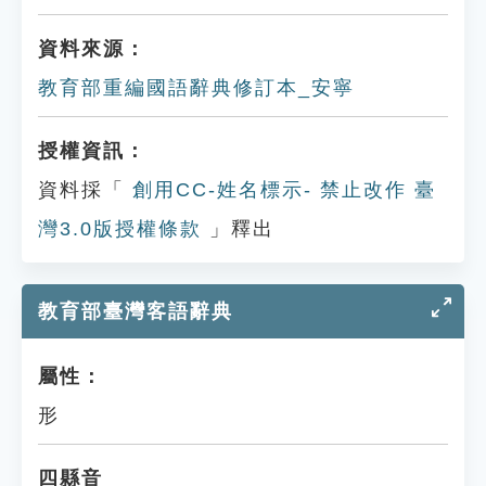
資料來源：
教育部重編國語辭典修訂本_安寧
授權資訊：
資料採「
創用CC-姓名標示- 禁止改作 臺
灣3.0版授權條款
」釋出
教育部臺灣客語辭典
屬性：
形
四縣音