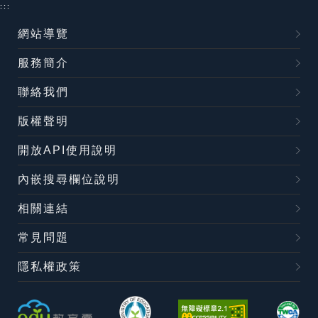
:::
網站導覽
服務簡介
聯絡我們
版權聲明
開放API使用說明
內嵌搜尋欄位說明
相關連結
常見問題
隱私權政策