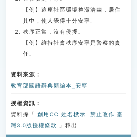
【例】這座社區環境整潔清幽，居住
其中，使人覺得十分安寧。
秩序正常，沒有侵擾。
【例】維持社會秩序安寧是警察的責
任。
資料來源：
教育部國語辭典簡編本_安寧
授權資訊：
資料採「
創用CC-姓名標示- 禁止改作 臺
灣3.0版授權條款
」釋出