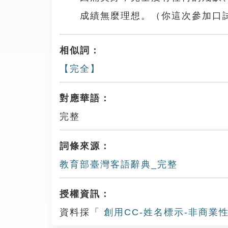
成績無麼理想。（你這次參加口
相似詞：
【完全】
對應華語：
完整
詞條來源：
教育部臺灣客語辭典_完整
授權資訊：
資料採「
創用CC-姓名標示-非商業性