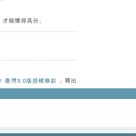
Settings
，才能獲得高分。
作 臺灣3.0版授權條款
」釋出