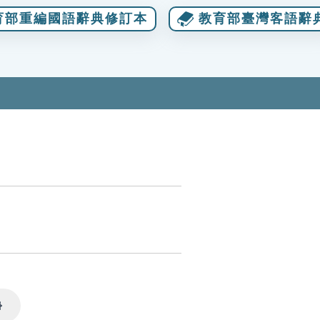
育部重編國語辭典修訂本
教育部臺灣客語辭