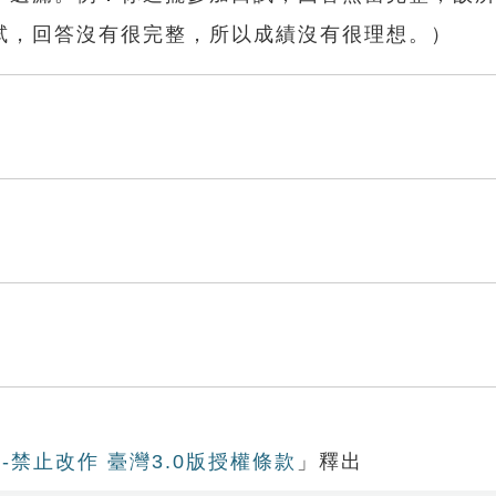
試，回答沒有很完整，所以成績沒有很理想。）
-禁止改作 臺灣3.0版授權條款
」釋出