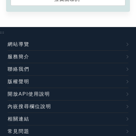
:::
網站導覽
服務簡介
聯絡我們
版權聲明
開放API使用說明
內嵌搜尋欄位說明
相關連結
常見問題