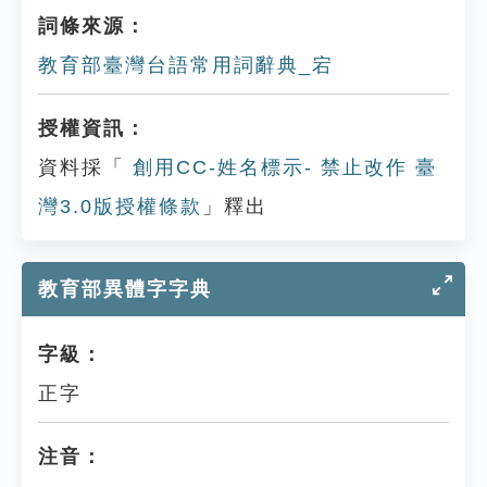
詞條來源：
教育部臺灣台語常用詞辭典_宕
授權資訊：
資料採「
創用CC-姓名標示- 禁止改作 臺
灣3.0版授權條款
」釋出
教育部異體字字典
字級：
正字
注音：