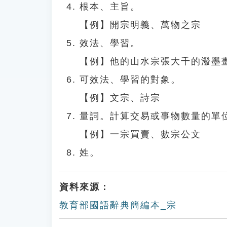
根本、主旨。
【例】開宗明義、萬物之宗
效法、學習。
【例】他的山水宗張大千的潑墨
可效法、學習的對象。
【例】文宗、詩宗
量詞。計算交易或事物數量的單
【例】一宗買賣、數宗公文
姓。
資料來源：
教育部國語辭典簡編本_宗