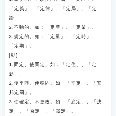
「定義」、「定律」、「定局」、「定
論」。
2.不動的。如：「定產」、「定業」。
3.規定的。如：「定量」、「定時」、
「定期」。
[動]
1.固定、使固定。如：「定住」、「定
影」。
2.使平靜、使穩固。如：「平定」、「安
邦定國」。
3.使確定、不更改。如：「底定」、「決
定」、「否定」、「裁定」。