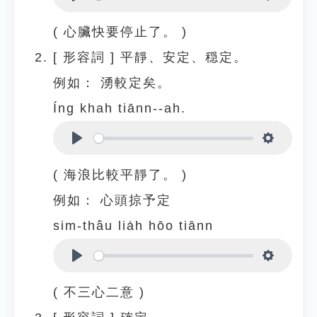
Play
Settings
( 心臟快要停止了。 )
[
形容詞
]
平靜、安定、穏定。
例如：
湧較定矣。
Íng khah tiānn--ah.
Play
Settings
( 海浪比較平靜了。 )
例如：
心頭掠予定
sim-thâu lia̍h hōo tiānn
Play
Settings
( 不三心二意 )