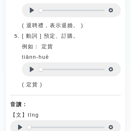
Play
Settings
( 退聘禮，表示退婚。 )
[
動詞
]
預定、訂購。
例如：
定貨
tiānn-huè
Play
Settings
( 定貨 )
音讀：
【文】tīng