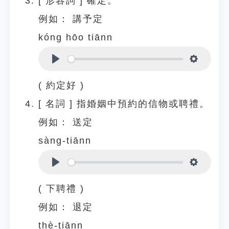
[
形容詞
]
確定。
例如：
講予定
kóng hōo tiānn
Play
Settings
( 約定好 )
[
名詞
]
指婚姻中預約的信物或聘禮。
例如：
送定
sàng-tiānn
Play
Settings
( 下聘禮 )
例如：
退定
thè-tiānn