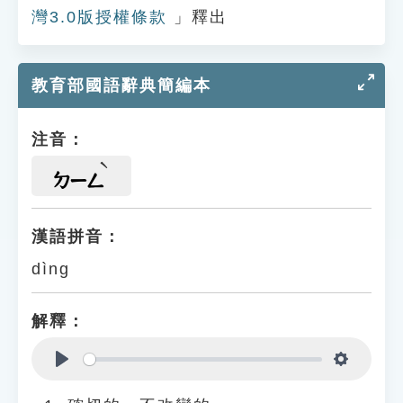
灣3.0版授權條款
」釋出
教育部國語辭典簡編本
注音：
ㄉㄧㄥ
漢語拼音：
dìng
解釋：
Play
Settings