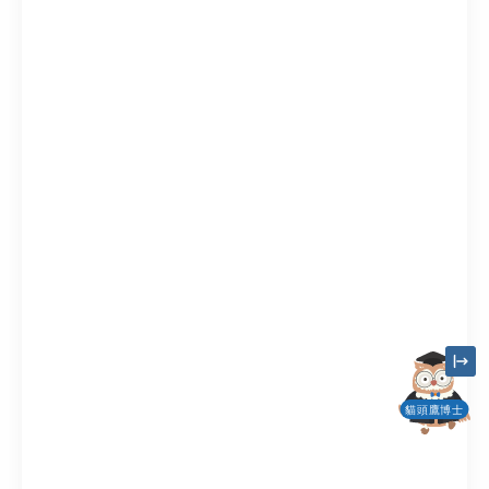
貓頭鷹博士