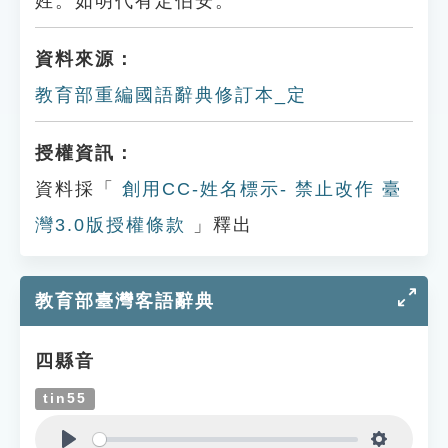
姓。如明代有定伯安。
資料來源：
教育部重編國語辭典修訂本_定
授權資訊：
資料採「
創用CC-姓名標示- 禁止改作 臺
灣3.0版授權條款
」釋出
教育部臺灣客語辭典
四縣音
tin55