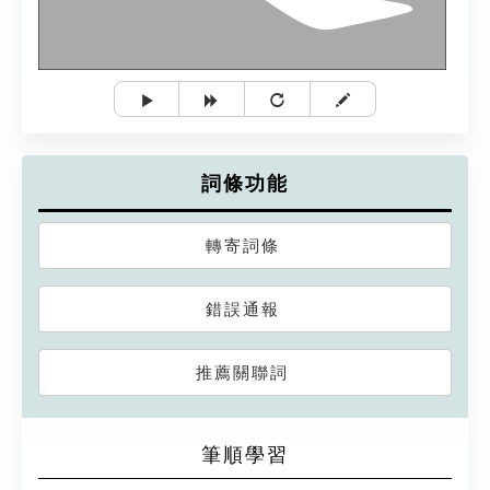
詞條功能
轉寄詞條
錯誤通報
推薦關聯詞
筆順學習