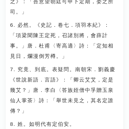
之》：「吾意望朝廷可申下定期，委之所
司。」
6. 必然。《史記．卷七．項羽本紀》：
「項梁聞陳王定死，召諸別將，會薛計
事。」唐．杜甫〈寄高適〉詩：「定知相
見日，爛漫倒芳樽。」
7. 究竟、到底。表疑問。南朝宋．劉義慶
《世說新語．言語》：「卿云艾艾，定是
幾艾？」唐．李白〈答族姪僧中孚贈玉泉
仙人掌茶〉詩：「舉世未見之，其名定誰
傳？」
8. 姓。如明代有定伯安。