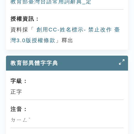
教育部臺灣台語常用詞辭典_定
授權資訊：
資料採「
創用CC-姓名標示- 禁止改作 臺
灣3.0版授權條款
」釋出
教育部異體字字典
字級：
正字
注音：
ㄉㄧㄥˋ