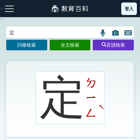
跳
登入
:::
到
主
:::
要
內
語
圖
開
容
注音索引圖示
筆畫索引圖示
部首索引表圖示
言
片
啟
詞條檢索
全文檢索
音讀檢索
搜
搜
鍵
尋
尋
盤
圖
圖
圖
示
示
示
定
ㄉ
ㄧ
網站導覽
ˋ
ㄥ
生字詞彙表
成語故事